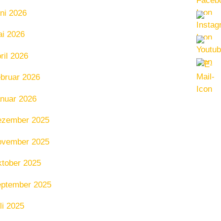
ni 2026
i 2026
ril 2026
bruar 2026
nuar 2026
ezember 2025
ovember 2025
tober 2025
ptember 2025
li 2025