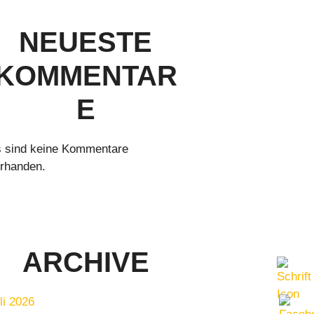
NEUESTE
KOMMENTAR
E
 sind keine Kommentare
rhanden.
ARCHIVE
li 2026