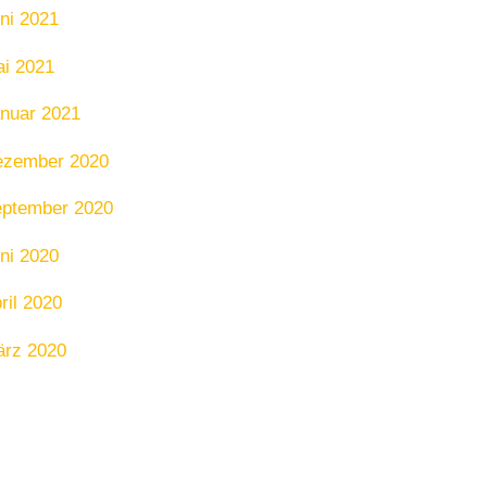
ni 2021
i 2021
nuar 2021
ezember 2020
ptember 2020
ni 2020
ril 2020
rz 2020