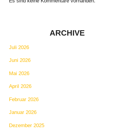
Es sind keine Kommentare vorhanden.
ARCHIVE
Juli 2026
Juni 2026
Mai 2026
April 2026
Februar 2026
Januar 2026
Dezember 2025