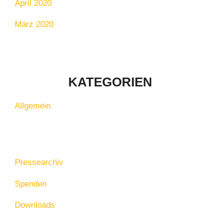
April 2020
März 2020
KATEGORIEN
Allgemein
Pressearchiv
Spenden
Downloads