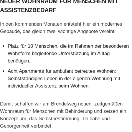
NEUER WOHNRAUM FÜR MENSCHEN MIT
ASSISTENZBEDARF
In den kommenden Monaten entsteht hier ein modernes
Gebäude, das gleich zwei wichtige Angebote vereint:
Platz für 10 Menschen, die im Rahmen der besonderen
Wohnform begleitende Unterstützung im Alltag
benötigen.
Acht Apartments für ambulant betreutes Wohnen:
Selbstständiges Leben in der eigenen Wohnung mit
individueller Assistenz beim Wohnen.
Damit schaffen wir am Brendelweg neuen, zeitgemäßen
Wohnraum für Menschen mit Behinderung und setzen ein
Konzept um, das Selbstbestimmung, Teilhabe und
Geborgenheit verbindet.