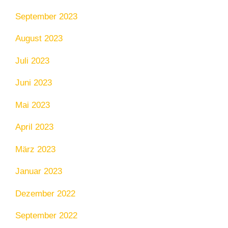
September 2023
August 2023
Juli 2023
Juni 2023
Mai 2023
April 2023
März 2023
Januar 2023
Dezember 2022
September 2022