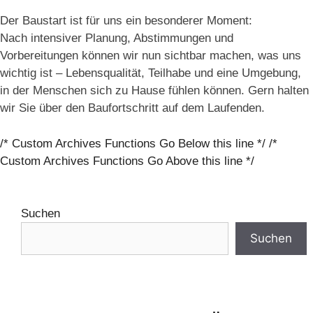
Der Baustart ist für uns ein besonderer Moment:
Nach intensiver Planung, Abstimmungen und
Vorbereitungen können wir nun sichtbar machen, was uns
wichtig ist – Lebensqualität, Teilhabe und eine Umgebung,
in der Menschen sich zu Hause fühlen können. Gern halten
wir Sie über den Baufortschritt auf dem Laufenden.
/* Custom Archives Functions Go Below this line */ /*
Custom Archives Functions Go Above this line */
Suchen
Suchen