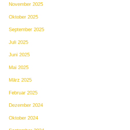
November 2025
Oktober 2025
September 2025
Juli 2025
Juni 2025
Mai 2025
März 2025
Februar 2025
Dezember 2024
Oktober 2024