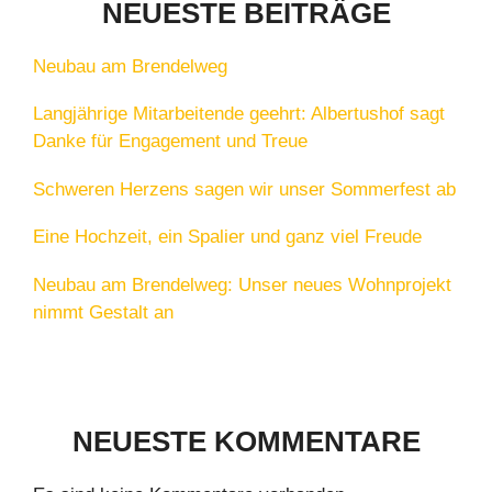
NEUESTE BEITRÄGE
Neubau am Brendelweg
Langjährige Mitarbeitende geehrt: Albertushof sagt
Danke für Engagement und Treue
Schweren Herzens sagen wir unser Sommerfest ab
Eine Hochzeit, ein Spalier und ganz viel Freude
Neubau am Brendelweg: Unser neues Wohnprojekt
nimmt Gestalt an
NEUESTE KOMMENTARE