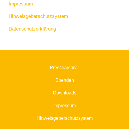
Impressum
Hinweisgeberschutzsystem
Datenschutzerklärung
Pressearchiv
Spenden
Downloads
Impressum
Hinweisgeberschutzsystem