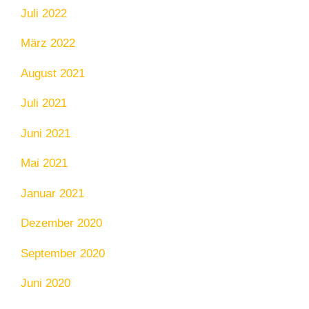
Juli 2022
März 2022
August 2021
Juli 2021
Juni 2021
Mai 2021
Januar 2021
Dezember 2020
September 2020
Juni 2020