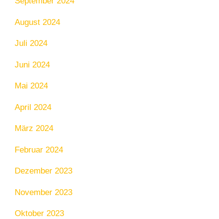
September 2024
August 2024
Juli 2024
Juni 2024
Mai 2024
April 2024
März 2024
Februar 2024
Dezember 2023
November 2023
Oktober 2023