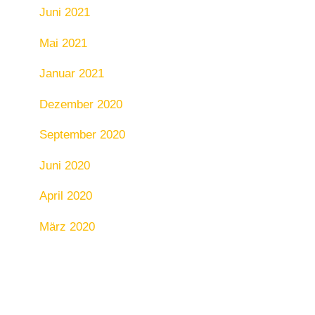
Juni 2021
Mai 2021
Januar 2021
Dezember 2020
September 2020
Juni 2020
April 2020
März 2020