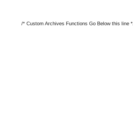
/* Custom Archives Functions Go Below this line *