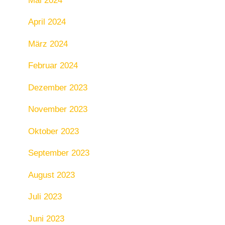
Mai 2024
April 2024
März 2024
Februar 2024
Dezember 2023
November 2023
Oktober 2023
September 2023
August 2023
Juli 2023
Juni 2023