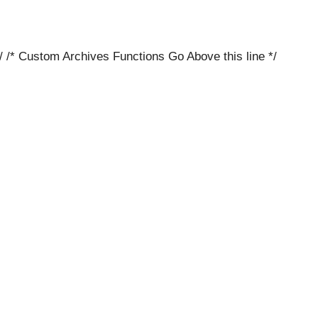
/ /* Custom Archives Functions Go Above this line */