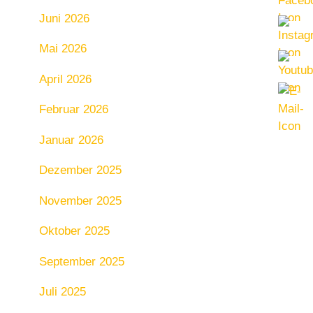
Juni 2026
Mai 2026
April 2026
Februar 2026
Januar 2026
Dezember 2025
November 2025
Oktober 2025
September 2025
Juli 2025