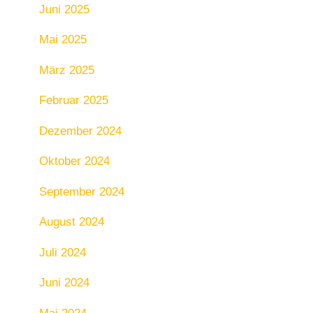
Juni 2025
Mai 2025
März 2025
Februar 2025
Dezember 2024
Oktober 2024
September 2024
August 2024
Juli 2024
Juni 2024