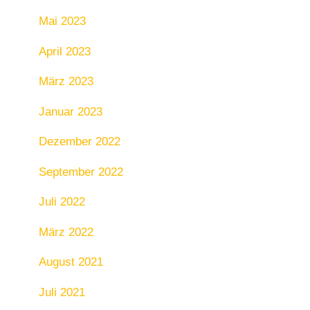
Mai 2023
April 2023
März 2023
Januar 2023
Dezember 2022
September 2022
Juli 2022
März 2022
August 2021
Juli 2021