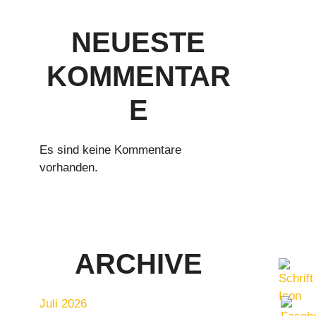
NEUESTE
KOMMENTAR
E
Es sind keine Kommentare
vorhanden.
ARCHIVE
Juli 2026