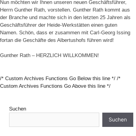
Nun möchten wir Ihnen unseren neuen Geschäftsführer,
Herrn Gunther Rath, vorstellen. Gunther Rath kommt aus
der Branche und machte sich in den letzten 25 Jahren als
Geschäftsführer der Heide-Werkstätten einen guten
Namen. Schön, dass er zusammen mit Carl-Georg Issing
fortan die Geschäfte des Albertushofs führen wird!
Gunther Rath – HERZLICH WILLKOMMEN!
/* Custom Archives Functions Go Below this line */ /*
Custom Archives Functions Go Above this line */
Suchen
Suchen