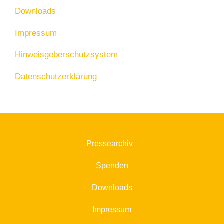
Downloads
Impressum
Hinweisgeberschutzsystem
Datenschutzerklärung
Pressearchiv
Spenden
Downloads
Impressum