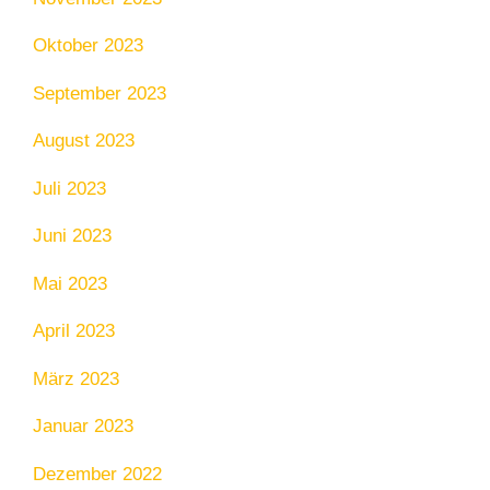
Oktober 2023
September 2023
August 2023
Juli 2023
Juni 2023
Mai 2023
April 2023
März 2023
Januar 2023
Dezember 2022