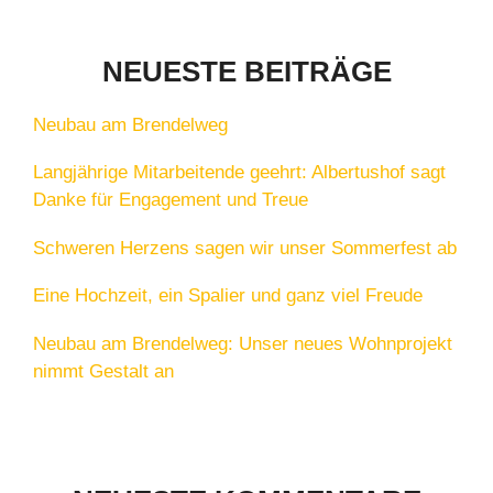
NEUESTE BEITRÄGE
Neubau am Brendelweg
Langjährige Mitarbeitende geehrt: Albertushof sagt
Danke für Engagement und Treue
Schweren Herzens sagen wir unser Sommerfest ab
Eine Hochzeit, ein Spalier und ganz viel Freude
Neubau am Brendelweg: Unser neues Wohnprojekt
nimmt Gestalt an