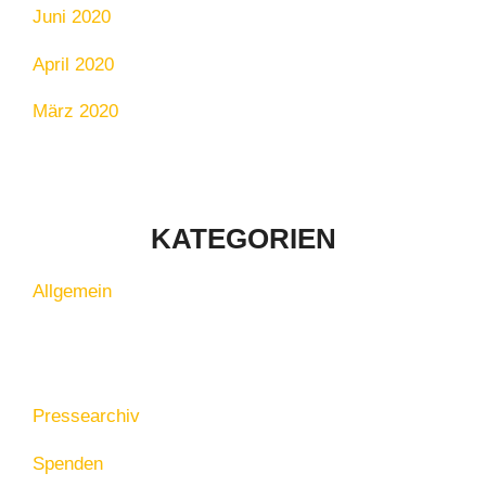
Juni 2020
April 2020
März 2020
KATEGORIEN
Allgemein
Pressearchiv
Spenden