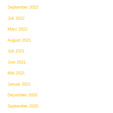
September 2022
Juli 2022
März 2022
August 2021
Juli 2021
Juni 2021
Mai 2021
Januar 2021
Dezember 2020
September 2020