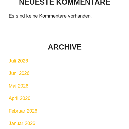
NEUESTE KOMMENTARE
Es sind keine Kommentare vorhanden.
ARCHIVE
Juli 2026
Juni 2026
Mai 2026
April 2026
Februar 2026
Januar 2026