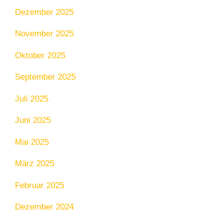
Dezember 2025
November 2025
Oktober 2025
September 2025
Juli 2025
Juni 2025
Mai 2025
März 2025
Februar 2025
Dezember 2024