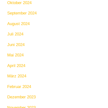
Oktober 2024
September 2024
August 2024
Juli 2024
Juni 2024
Mai 2024
April 2024
März 2024
Februar 2024
Dezember 2023
November 2023